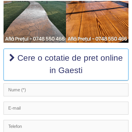
Cere o cotatie de pret online
in Gaesti