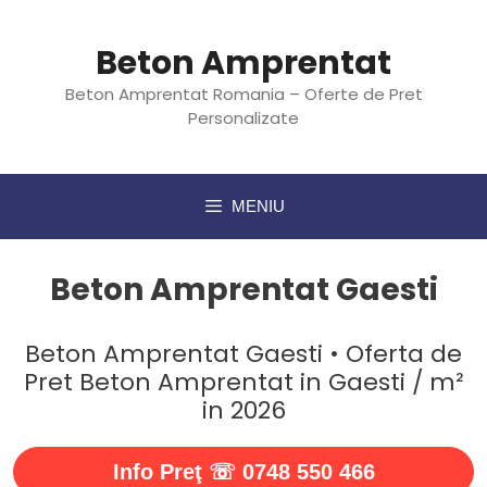
Sari
la
Beton Amprentat
conținut
Beton Amprentat Romania – Oferte de Pret
Personalizate
MENIU
Beton Amprentat Gaesti
Beton Amprentat Gaesti • Oferta de
Pret Beton Amprentat in Gaesti / m²
in 2026
Info Preţ ☏ 0748 550 466