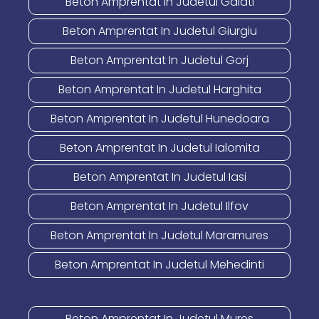
Beton Amprentat In Judetul Galati
Beton Amprentat In Judetul Giurgiu
Beton Amprentat In Judetul Gorj
Beton Amprentat In Judetul Harghita
Beton Amprentat In Judetul Hunedoara
Beton Amprentat In Judetul Ialomita
Beton Amprentat In Judetul Iasi
Beton Amprentat In Judetul Ilfov
Beton Amprentat In Judetul Maramures
Beton Amprentat In Judetul Mehedinti
Beton Amprentat In Judetul Mures