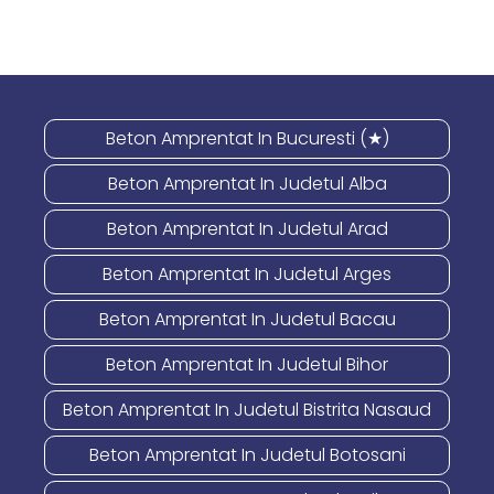
Beton Amprentat In Bucuresti (★)
Beton Amprentat In Judetul Alba
Beton Amprentat In Judetul Arad
Beton Amprentat In Judetul Arges
Beton Amprentat In Judetul Bacau
Beton Amprentat In Judetul Bihor
Beton Amprentat In Judetul Bistrita Nasaud
Beton Amprentat In Judetul Botosani