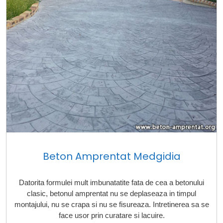
Beton Amprentat Medgidia
Datorita formulei mult imbunatatite fata de cea a betonului
clasic, betonul amprentat nu se deplaseaza in timpul
montajului, nu se crapa si nu se fisureaza. Intretinerea sa se
face usor prin curatare si lacuire.