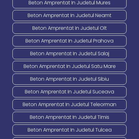
Beton Amprentat In Judetul Mures
Beton Amprentat In Judetul Neamt
Beton Amprentat In Judetul Olt
Beton Amprentat In Judetul Prahova
Beton Amprentat In Judetul Salaj
Beton Amprentat In Judetul Satu Mare
Beton Amprentat In Judetul Sibiu
Beton Amprentat In Judetul Suceava
Beton Amprentat In Judetul Teleorman
Beton Amprentat In Judetul Timis
Beton Amprentat In Judetul Tulcea