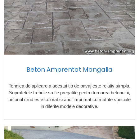
Beton Amprentat Mangalia
Tehnica de aplicare a acestui tip de pavaj este relativ simpla.
Suprafetele trebuie sa fie pregatite pentru turnarea betonului,
betonul crud este colorat si apoi imprimat cu matrite speciale
in diferite modele decorative.