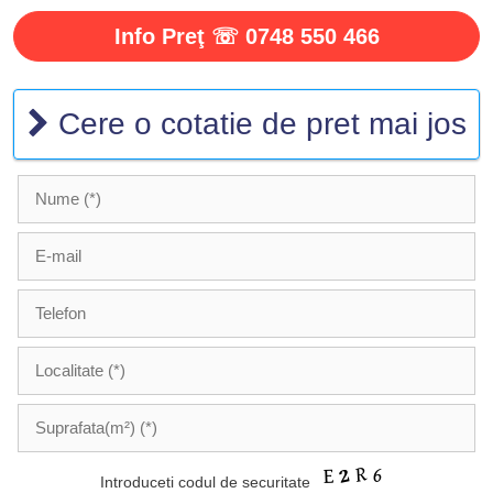
Info Preţ ☏ 0748 550 466
Cere o cotatie de pret mai jos
Introduceti codul de securitate