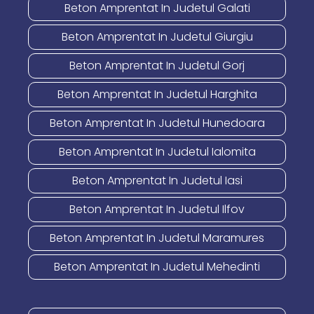
Beton Amprentat In Judetul Galati
Beton Amprentat In Judetul Giurgiu
Beton Amprentat In Judetul Gorj
Beton Amprentat In Judetul Harghita
Beton Amprentat In Judetul Hunedoara
Beton Amprentat In Judetul Ialomita
Beton Amprentat In Judetul Iasi
Beton Amprentat In Judetul Ilfov
Beton Amprentat In Judetul Maramures
Beton Amprentat In Judetul Mehedinti