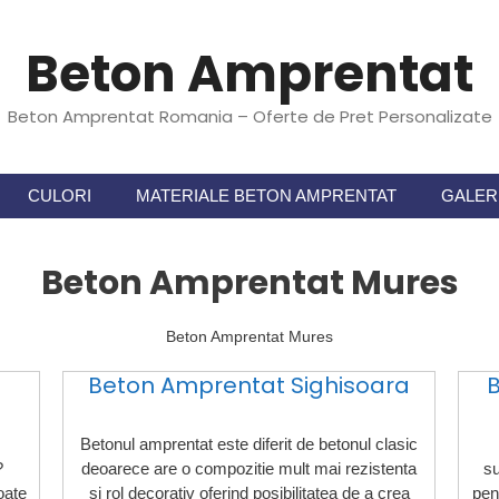
Beton Amprentat
Beton Amprentat Romania – Oferte de Pret Personalizate
CULORI
MATERIALE BETON AMPRENTAT
GALER
Beton Amprentat Mures
Beton Amprentat Mures
Beton Amprentat Sighisoara
Betonul amprentat este diferit de betonul clasic
?
deoarece are o compozitie mult mai rezistenta
su
oate
si rol decorativ oferind posibilitatea de a crea
pent