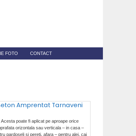
IE FOTO
CONTACT
Beton Amprentat Tarnaveni
Acesta poate fi aplicat pe aproape orice
prafata orizontala sau verticala – in casa –
ru pardoseli si pereti, afara – pentru alei, cai