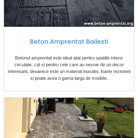
Beton Amprentat Bailesti
Betonul amprentat este ideal atat pentru spatiile intens
circulate, cat si pentru cele care au nevoie de un decor
interesant, deoarece este un material inovativ, foarte rezistent
si poate avea o gama larga de modele.