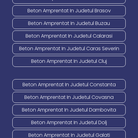
Beton Amprentat In Judetul Brasov
Beton Amprentat In Judetul Buzau
Beton Amprentat In Judetul Calarasi
Beton Amprentat In Judetul Caras Severin
Beton Amprentat In Judetul Cluj
Beton Amprentat In Judetul Constanta
Beton Amprentat In Judetul Covasna
Beton Amprentat In Judetul Dambovita
Beton Amprentat In Judetul Dolj
Beton Amprentat In Judetul Galati