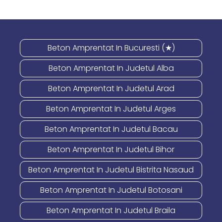
Beton Amprentat In Bucuresti (★)
Beton Amprentat In Judetul Alba
Beton Amprentat In Judetul Arad
Beton Amprentat In Judetul Arges
Beton Amprentat In Judetul Bacau
Beton Amprentat In Judetul Bihor
Beton Amprentat In Judetul Bistrita Nasaud
Beton Amprentat In Judetul Botosani
Beton Amprentat In Judetul Braila