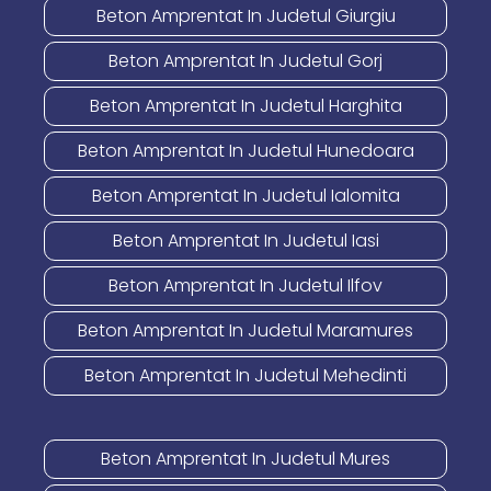
Beton Amprentat In Judetul Giurgiu
Beton Amprentat In Judetul Gorj
Beton Amprentat In Judetul Harghita
Beton Amprentat In Judetul Hunedoara
Beton Amprentat In Judetul Ialomita
Beton Amprentat In Judetul Iasi
Beton Amprentat In Judetul Ilfov
Beton Amprentat In Judetul Maramures
Beton Amprentat In Judetul Mehedinti
Beton Amprentat In Judetul Mures