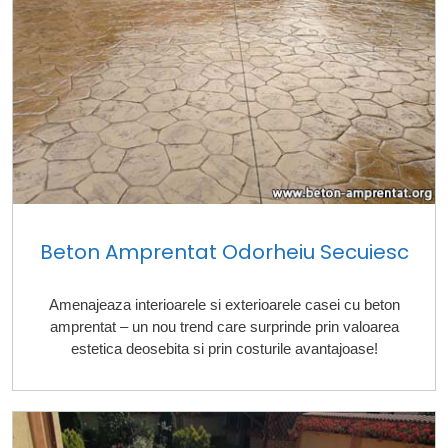
Beton Amprentat Odorheiu Secuiesc
Amenajeaza interioarele si exterioarele casei cu beton
amprentat – un nou trend care surprinde prin valoarea
estetica deosebita si prin costurile avantajoase!