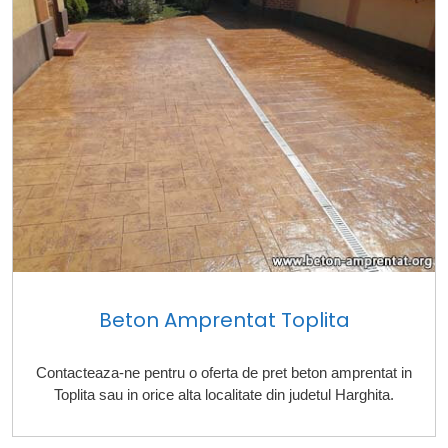
Beton Amprentat Toplita
Contacteaza-ne pentru o oferta de pret beton amprentat in
Toplita sau in orice alta localitate din judetul Harghita.