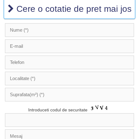
Cere o cotatie de pret mai jos
Introduceti codul de securitate