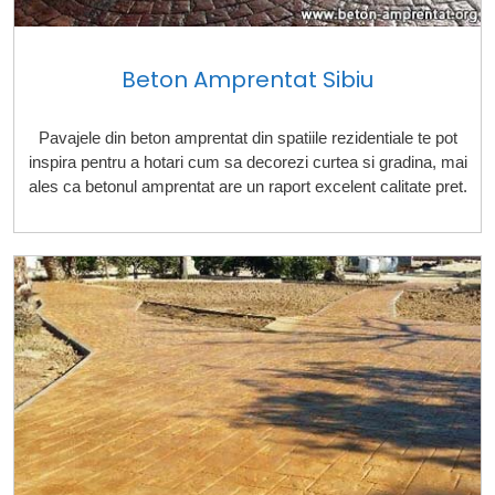
Beton Amprentat Sibiu
Pavajele din beton amprentat din spatiile rezidentiale te pot
inspira pentru a hotari cum sa decorezi curtea si gradina, mai
ales ca betonul amprentat are un raport excelent calitate pret.