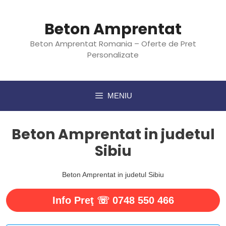
Sari
la
Beton Amprentat
conținut
Beton Amprentat Romania – Oferte de Pret
Personalizate
MENIU
Beton Amprentat in judetul
Sibiu
Beton Amprentat in judetul Sibiu
Info Preţ ☏ 0748 550 466