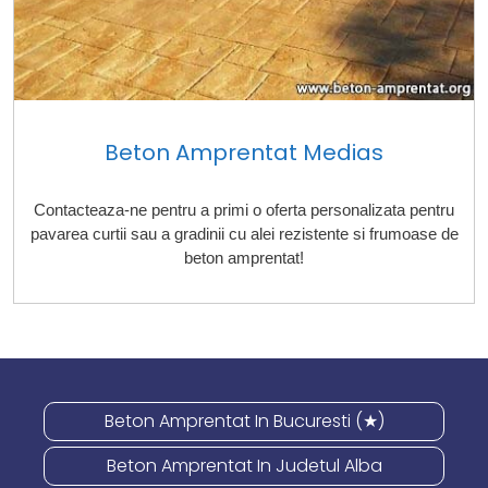
Beton Amprentat Medias
Contacteaza-ne pentru a primi o oferta personalizata pentru
pavarea curtii sau a gradinii cu alei rezistente si frumoase de
beton amprentat!
Beton Amprentat In Bucuresti (★)
Beton Amprentat In Judetul Alba