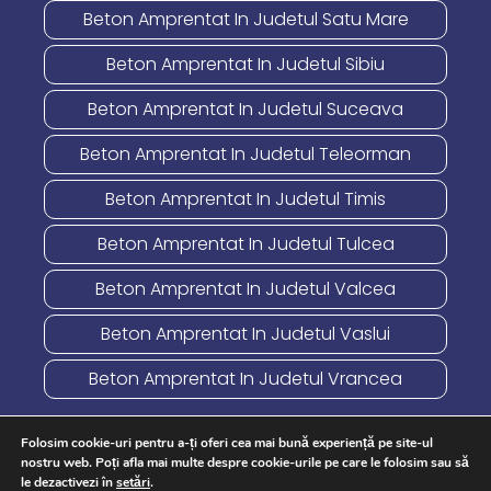
Beton Amprentat In Judetul Satu Mare
Beton Amprentat In Judetul Sibiu
Beton Amprentat In Judetul Suceava
Beton Amprentat In Judetul Teleorman
Beton Amprentat In Judetul Timis
Beton Amprentat In Judetul Tulcea
Beton Amprentat In Judetul Valcea
Beton Amprentat In Judetul Vaslui
Beton Amprentat In Judetul Vrancea
Folosim cookie-uri pentru a-ți oferi cea mai bună experiență pe site-ul
nostru web. Poți afla mai multe despre cookie-urile pe care le folosim sau să
© 2026 Beton Amprentat • Toate drepturile rezervate! Copierea
le dezactivezi în
setări
.