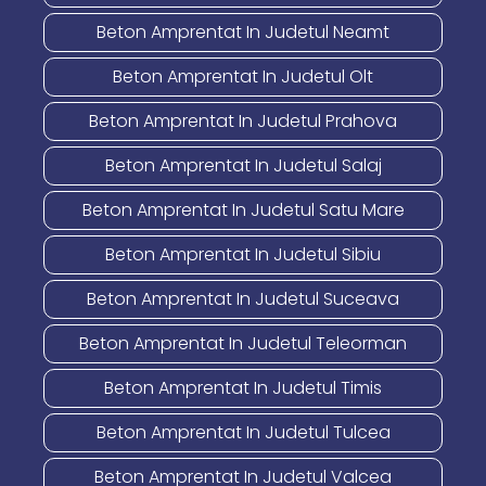
Beton Amprentat In Judetul Neamt
Beton Amprentat In Judetul Olt
Beton Amprentat In Judetul Prahova
Beton Amprentat In Judetul Salaj
Beton Amprentat In Judetul Satu Mare
Beton Amprentat In Judetul Sibiu
Beton Amprentat In Judetul Suceava
Beton Amprentat In Judetul Teleorman
Beton Amprentat In Judetul Timis
Beton Amprentat In Judetul Tulcea
Beton Amprentat In Judetul Valcea