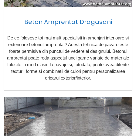
Beton Amprentat Dragasani
De ce folosesc tot mai mult specialisti in amenjari interioare si
exterioare betonul amprentat? Acesta tehnica de pavare este
foarte permisiva din punctul de vedere al designului. Betonul
amprentat poate reda aspectul unei game variate de materiale
folosite in mod clasic la pavaje si, totodata, poate avea diferite
texturi, forme si combinatii de culori pentru personalizarea
oricarui exterior/interior.