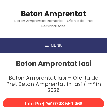
Sari
la
Beton Amprentat
conținut
Beton Amprentat Romania – Oferte de Pret
Personalizate
MENIU
Beton Amprentat Iasi
Beton Amprentat Iasi – Oferta de
Pret Beton Amprentat in Iasi / m² in
2026
Info Preţ ☏ 0748 550 466