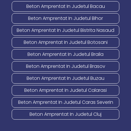
Beton Amprentat In Judetul Bacau
Beton Amprentat In Judetul Bihor
Beton Amprentat In Judetul Bistrita Nasaud
Beton Amprentat In Judetul Botosani
Beton Amprentat In Judetul Braila
Beton Amprentat In Judetul Brasov
Beton Amprentat In Judetul Buzau
Beton Amprentat In Judetul Calarasi
Beton Amprentat In Judetul Caras Severin
Beton Amprentat In Judetul Cluj