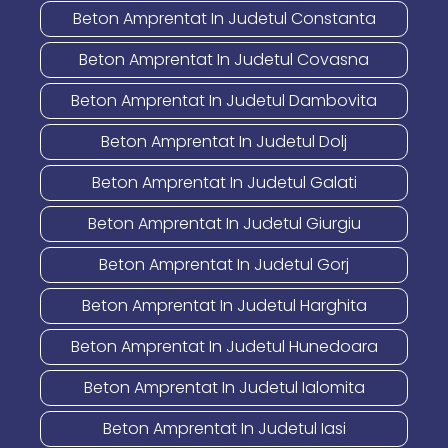
Beton Amprentat In Judetul Constanta
Beton Amprentat In Judetul Covasna
Beton Amprentat In Judetul Dambovita
Beton Amprentat In Judetul Dolj
Beton Amprentat In Judetul Galati
Beton Amprentat In Judetul Giurgiu
Beton Amprentat In Judetul Gorj
Beton Amprentat In Judetul Harghita
Beton Amprentat In Judetul Hunedoara
Beton Amprentat In Judetul Ialomita
Beton Amprentat In Judetul Iasi