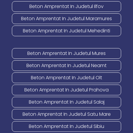
Beton Amprentat In Judetul Ilfov
Beton Amprentat In Judetul Maramures
Beton Amprentat In Judetul Mehedinti
Beton Amprentat In Judetul Mures
Beton Amprentat In Judetul Neamt
Beton Amprentat In Judetul Olt
Beton Amprentat In Judetul Prahova
Beton Amprentat In Judetul Salaj
Beton Amprentat In Judetul Satu Mare
Beton Amprentat In Judetul Sibiu