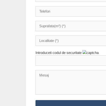
Introduceti codul de securitate