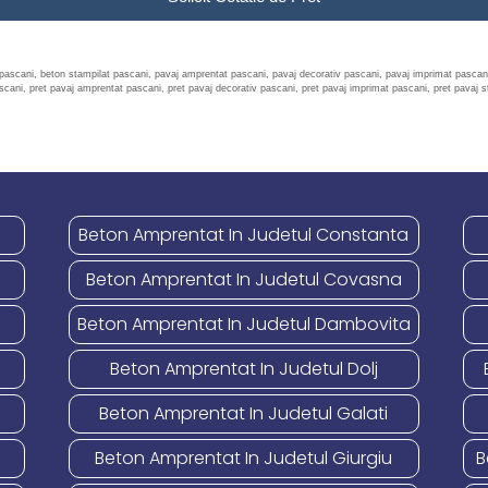
pascani
,
beton stampilat pascani
,
pavaj amprentat pascani
,
pavaj decorativ pascani
,
pavaj imprimat pascan
scani
,
pret pavaj amprentat pascani
,
pret pavaj decorativ pascani
,
pret pavaj imprimat pascani
,
pret pavaj s
Beton Amprentat In Judetul Constanta
Beton Amprentat In Judetul Covasna
Beton Amprentat In Judetul Dambovita
Beton Amprentat In Judetul Dolj
Beton Amprentat In Judetul Galati
Beton Amprentat In Judetul Giurgiu
B