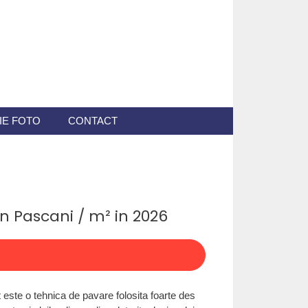
IE FOTO
CONTACT
 Pascani / m² in 2026
este o tehnica de pavare folosita foarte des