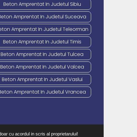
Beton Amprentat In Judetul Sibiu
Beton Amprentat In Judetul Suceava
eton Amprentat In Judetul Teleorman
Beton Amprentat In Judetul Timis
Beton Amprentat In Judetul Tulcea
Beton Amprentat In Judetul Valcea
Beton Amprentat In Judetul Vaslui
Beton Amprentat In Judetul Vrancea
ar cu acordul in scris al proprietarului!