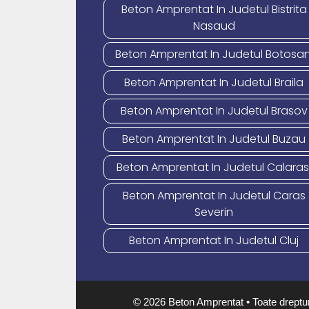
Beton Amprentat In Judetul Bistrita
Nasaud
Beton Amprentat In Judetul Botosan
Beton Amprentat In Judetul Braila
Beton Amprentat In Judetul Brasov
Beton Amprentat In Judetul Buzau
Beton Amprentat In Judetul Calaras
Beton Amprentat In Judetul Caras
Severin
Beton Amprentat In Judetul Cluj
© 2026 Beton Amprentat • Toate drepturil