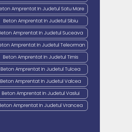
eton Amprentat In Judetul Satu Mare
Beton Amprentat In Judetul Sibiu
Beton Amprentat In Judetul Suceava
eton Amprentat In Judetul Teleorman
Beton Amprentat In Judetul Timis
Beton Amprentat In Judetul Tulcea
Beton Amprentat In Judetul Valcea
Beton Amprentat In Judetul Vaslui
Beton Amprentat In Judetul Vrancea