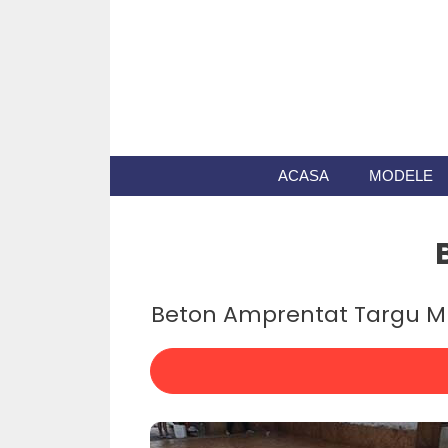
Sari
la
conținut
ACASA
MODELE
Beton Amprentat Targu Mur