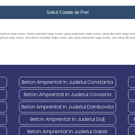
imprimat targu mures
,
beton stampilat targu mures
,
pavaj amprentat targu mures
,
pavaj decorativ targu mur
mprimat targu mures
,
pret beton stampilat targu mures
,
pret pavaj amprentat targu mures
,
pret pavaj decorat
Beton Amprentat In Judetul Constanta
Beton Amprentat In Judetul Covasna
Beton Amprentat In Judetul Dambovita
Beton Amprentat In Judetul Dolj
Beton Amprentat In Judetul Galati