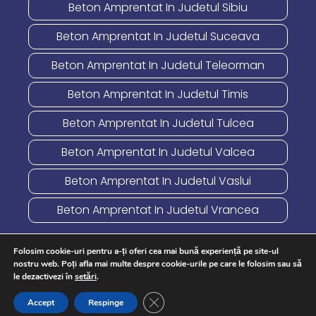
Beton Amprentat In Judetul Sibiu
Beton Amprentat In Judetul Suceava
Beton Amprentat In Judetul Teleorman
Beton Amprentat In Judetul Timis
Beton Amprentat In Judetul Tulcea
Beton Amprentat In Judetul Valcea
Beton Amprentat In Judetul Vaslui
Beton Amprentat In Judetul Vrancea
Folosim cookie-uri pentru a-ți oferi cea mai bună experiență pe site-ul
nostru web. Poți afla mai multe despre cookie-urile pe care le folosim sau să
© 2026 Beton Amprentat • Toate drepturile rezervate! Copierea
le dezactivezi în
setări
.
textelor si a pozelor de pe acest site se face doar cu acordul in
Close GDPR Cookie Banner
Accept
Respinge
scris al proprietarului!