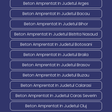
Beton Amprentat In Judetul Arges
Beton Amprentat In Judetul Bacau
Beton Amprentat In Judetul Bihor
Beton Amprentat In Judetul Bistrita Nasaud
Beton Amprentat In Judetul Botosani
Beton Amprentat In Judetul Braila
Beton Amprentat In Judetul Brasov
Beton Amprentat In Judetul Buzau
Beton Amprentat In Judetul Calarasi
Beton Amprentat In Judetul Caras Severin
Beton Amprentat In Judetul Cluj