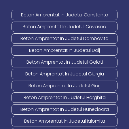
Beton Amprentat In Judetul Constanta
Beton Amprentat In Judetul Covasna
Beton Amprentat In Judetul Dambovita
Beton Amprentat In Judetul Dolj
Beton Amprentat In Judetul Galati
Beton Amprentat In Judetul Giurgiu
Beton Amprentat In Judetul Gorj
Beton Amprentat In Judetul Harghita
Beton Amprentat In Judetul Hunedoara
Beton Amprentat In Judetul Ialomita