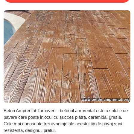
Beton Amprentat Tarnaveni : betonul amprentat este o solutie de
pavare care poate inlocui cu succes piatra, caramida, gresia.
Cele mai cunoscute trei avantaje ale acestui tip de pavaj sunt
rezistenta, designul, pretul.