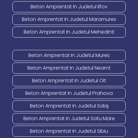
Beton Amprentat In Judetul Ilfov
Beton Amprentat In Judetul Maramures
Beton Amprentat In Judetul Mehedinti
Beton Amprentat In Judetul Mures
Beton Amprentat In Judetul Neamt
Beton Amprentat In Judetul Olt
Beton Amprentat In Judetul Prahova
Beton Amprentat In Judetul Salaj
Beton Amprentat In Judetul Satu Mare
Beton Amprentat In Judetul Sibiu