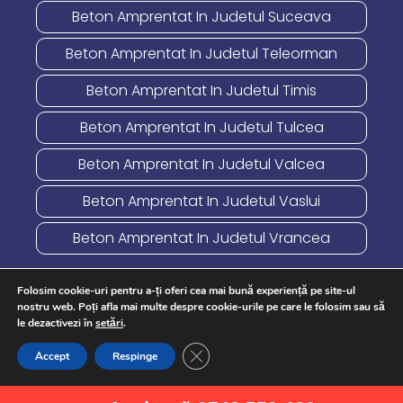
Beton Amprentat In Judetul Suceava
Beton Amprentat In Judetul Teleorman
Beton Amprentat In Judetul Timis
Beton Amprentat In Judetul Tulcea
Beton Amprentat In Judetul Valcea
Beton Amprentat In Judetul Vaslui
Beton Amprentat In Judetul Vrancea
Folosim cookie-uri pentru a-ți oferi cea mai bună experiență pe site-ul
nostru web. Poți afla mai multe despre cookie-urile pe care le folosim sau să
© 2026 Beton Amprentat • Toate drepturile rezervate! Copierea
le dezactivezi în
setări
.
textelor si a pozelor de pe acest site se face doar cu acordul in
Close GDPR Cookie Banner
Accept
Respinge
scris al proprietarului!