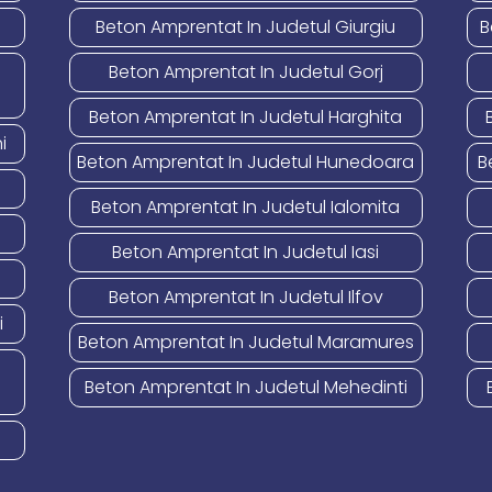
Beton Amprentat In Judetul Giurgiu
B
Beton Amprentat In Judetul Gorj
Beton Amprentat In Judetul Harghita
i
Beton Amprentat In Judetul Hunedoara
B
Beton Amprentat In Judetul Ialomita
Beton Amprentat In Judetul Iasi
Beton Amprentat In Judetul Ilfov
i
Beton Amprentat In Judetul Maramures
Beton Amprentat In Judetul Mehedinti