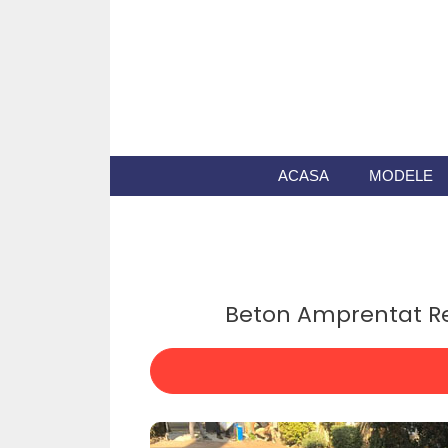
Sari
la
conținut
ACASA
MODELE
Beton Amprentat Res